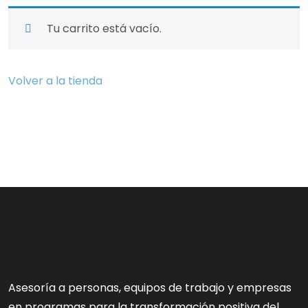
Tu carrito está vacío.
Volver a la tienda
Asesoría a personas, equipos de trabajo y empresas
en programas para la transformación positiva del