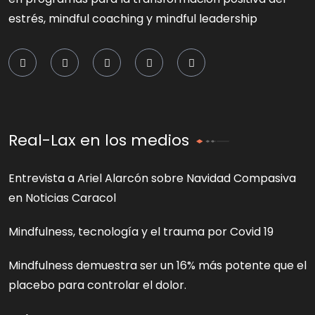
estrés, mindful coaching y mindful leadership
Real-Lax en los medios
Entrevista a Ariel Alarcón sobre Navidad Compasiva
en Noticias Caracol
Mindfulness, tecnología y el trauma por Covid 19
Mindfulness demuestra ser un 16% más potente que el
placebo para controlar el dolor.