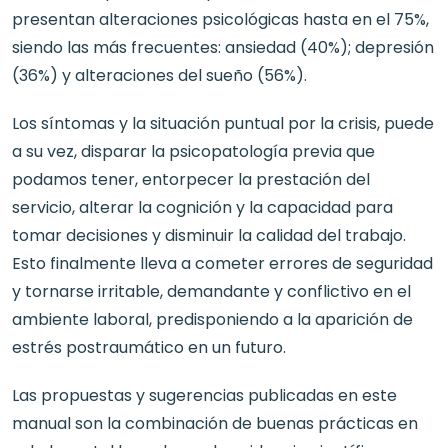
presentan alteraciones psicológicas hasta en el 75%,
siendo las más frecuentes: ansiedad (40%); depresión
(36%) y alteraciones del sueño (56%).
Los síntomas y la situación puntual por la crisis, puede
a su vez, disparar la psicopatología previa que
podamos tener, entorpecer la prestación del
servicio, alterar la cognición y la capacidad para
tomar decisiones y disminuir la calidad del trabajo.
Esto finalmente lleva a cometer errores de seguridad
y tornarse irritable, demandante y conflictivo en el
ambiente laboral, predisponiendo a la aparición de
estrés postraumático en un futuro.
Las propuestas y sugerencias publicadas en este
manual son la combinación de buenas prácticas en