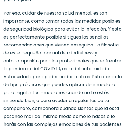
Por eso, cuidar de nuestra salud mental, es tan
importante, como tomar todas las medidas posibles
de seguridad biológica para evitar la infección. Y esto
es perfectamente posible si sigues las sencillas
recomendaciones que vienen enseguida. La filosofía
de este pequeño manual de mindfulness y
autocompasión para los profesionales que enfrentan
la pandemia del COVID 19, es la del autocuidado.
Autocuidado para poder cuidar a otros. Está cargado
de tips prácticos que puedes aplicar de inmediato
para regular tus emociones cuando no te estés
sintiendo bien, o para ayudar a regular las de tu
compañero, compañera cuando sientas que la está
pasando mal, del mismo modo como lo haces o lo
harás con las complejas emociones de tus pacientes.