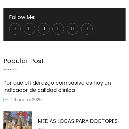
Follow Me:
Youtube
LinkedIn
Whatsapp
Cloud
Popular Post
Por qué el liderazgo compasivo es hoy un
indicador de calidad clínica
29 enero, 2026
MEDIAS LOCAS PARA DOCTORES