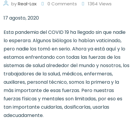
by
Real-Lax
0
Comments
1364
Views
17 agosto, 2020
Esta pandemia del COVID 19 ha llegado sin que nadie
lo esperara. Algunos biólogos lo habían vaticinado,
pero nadie los tomó en serio. Ahora ya está aquí y lo
estamos enfrentando con todas las fuerzas de los
sistemas de salud alrededor del mundo y nosotros, los
trabajadores de la salud, médicos, enfermeras,
auxiliares, personal técnico, somos la primera y la
más importante de esas fuerzas. Pero nuestras
fuerzas físicas y mentales son limitadas, por eso es
tan importante cuidarlas, dosificarlas, usarlas
adecuadamente.