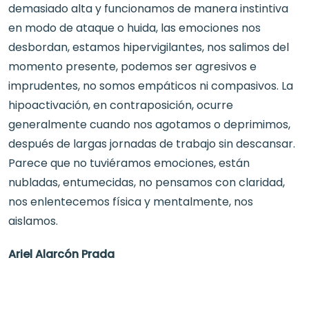
demasiado alta y funcionamos de manera instintiva
en modo de ataque o huida, las emociones nos
desbordan, estamos hipervigilantes, nos salimos del
momento presente, podemos ser agresivos e
imprudentes, no somos empáticos ni compasivos. La
hipoactivación, en contraposición, ocurre
generalmente cuando nos agotamos o deprimimos,
después de largas jornadas de trabajo sin descansar.
Parece que no tuviéramos emociones, están
nubladas, entumecidas, no pensamos con claridad,
nos enlentecemos física y mentalmente, nos
aislamos.
Ariel Alarcón Prada