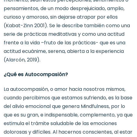
pensamientos, de un modo desprejuiciado, amplio,
curioso y amoroso, sin dejarse atrapar por ellos
(Kabat-Zinn 2001). Se le describe también como una
serie de prácticas meditativas y como una actitud
frente a la vida –fruto de las prácticas- que es una
actitud ecuánime, serena, abierta a la experiencia
(Alarcón, 2019).
¿Qué es Autocompasión?
La autocompasión, o amor hacia nosotros mismos,
cuando percibimos que estamos sufriendo, es la base
del alivio emocional que genera Mindfulness, por lo
que es su gran, e indispensable, complemento, ya que
estimula el trámite saludable de las emociones
dolorosas y difíciles. Al hacernos conscientes, al estar