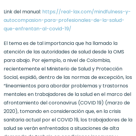
Link del manual:
https://real-lax.com/mindfulness-y-
autocompasion-para-profesionales-de-la-salud-
que-enfrentan-al-covid-19/
El tema es de tal importancia que ha llamado la
atención de las autoridades de salud desde la OMS
para abajo. Por ejemplo, a nivel de Colombia,
recientemente el Ministerio de Salud y Protección
Social, expidió, dentro de las normas de excepción, los
“lineamientos para abordar problemas y trastornos
mentales en trabajadores de la salud en el marco del
afrontamiento del coronavirus (COVID 19) (marzo de
2020), tomando en consideración que, en la crisis
sanitaria actual por el COVID 19, los trabajadores de la
salud se verán enfrentados a situaciones de alta