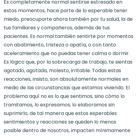
Es completamente normal sentirse estresado en
estos momentos, hace parte de lo esperable tener
miedo, preocuparte ahora también por tu salud, la de
tus familiares y compañeros, además de tus
pacientes. Es normal también sentirte por momentos
con abatimiento, tristeza o apatía, o con tanto
aceleramiento que no puedas tener calma o dormir.
Es lógico que, por la sobrecarga de trabajo, te sientas
agotado, agotada, molesto, irritable. Todas estas
reacciones, insisto, son absolutamente normales en
medio de las circunstancias que estamos viviendo. El
problema aquí no es lo que sentimos, sino cómo lo
tramitamos, lo expresamos, lo elaboramos sin
suprimirlo, de tal manera que estos esperables
sentimientos y reacciones se queden lo menos
posible dentro de nosotros, impacten mínimamente