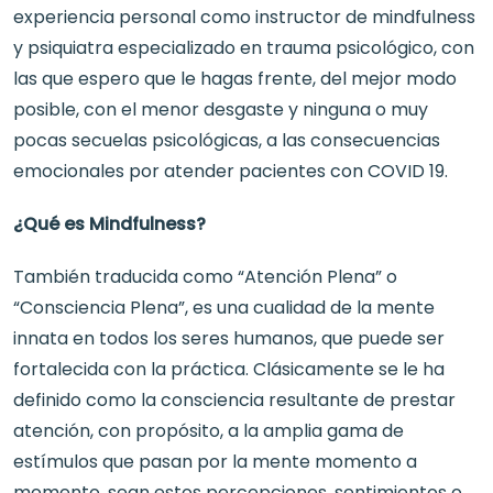
experiencia personal como instructor de mindfulness
y psiquiatra especializado en trauma psicológico, con
las que espero que le hagas frente, del mejor modo
posible, con el menor desgaste y ninguna o muy
pocas secuelas psicológicas, a las consecuencias
emocionales por atender pacientes con COVID 19.
¿Qué es Mindfulness?
También traducida como “Atención Plena” o
“Consciencia Plena”, es una cualidad de la mente
innata en todos los seres humanos, que puede ser
fortalecida con la práctica. Clásicamente se le ha
definido como la consciencia resultante de prestar
atención, con propósito, a la amplia gama de
estímulos que pasan por la mente momento a
momento, sean estos percepciones, sentimientos o