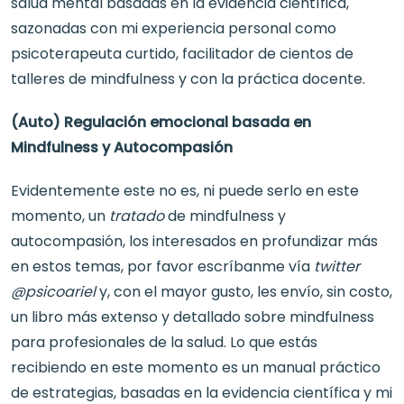
salud mental basadas en la evidencia científica,
sazonadas con mi experiencia personal como
psicoterapeuta curtido, facilitador de cientos de
talleres de mindfulness y con la práctica docente.
(Auto) Regulación emocional basada en
Mindfulness y Autocompasión
Evidentemente este no es, ni puede serlo en este
momento, un
tratado
de mindfulness y
autocompasión, los interesados en profundizar más
en estos temas, por favor escríbanme vía
twitter
@psicoariel
y, con el mayor gusto, les envío, sin costo,
un libro más extenso y detallado sobre mindfulness
para profesionales de la salud. Lo que estás
recibiendo en este momento es un manual práctico
de estrategias, basadas en la evidencia científica y mi