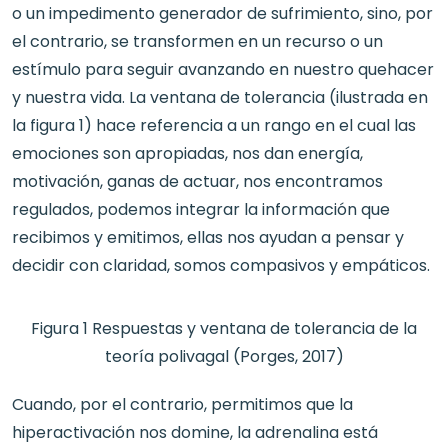
o un impedimento generador de sufrimiento, sino, por
el contrario, se transformen en un recurso o un
estímulo para seguir avanzando en nuestro quehacer
y nuestra vida. La ventana de tolerancia (ilustrada en
la figura 1) hace referencia a un rango en el cual las
emociones son apropiadas, nos dan energía,
motivación, ganas de actuar, nos encontramos
regulados, podemos integrar la información que
recibimos y emitimos, ellas nos ayudan a pensar y
decidir con claridad, somos compasivos y empáticos.
Figura 1 Respuestas y ventana de tolerancia de la
teoría polivagal (Porges, 2017)
Cuando, por el contrario, permitimos que la
hiperactivación nos domine, la adrenalina está