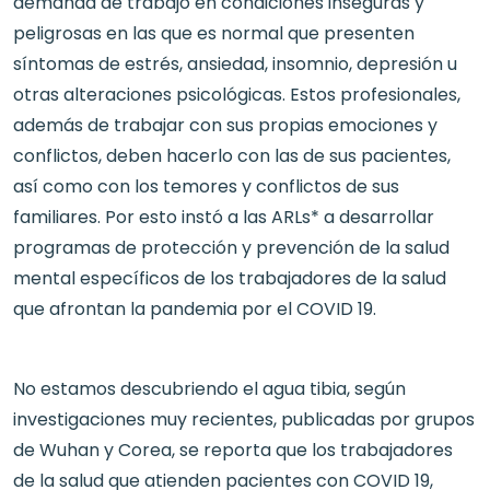
demanda de trabajo en condiciones inseguras y
peligrosas en las que es normal que presenten
síntomas de estrés, ansiedad, insomnio, depresión u
otras alteraciones psicológicas. Estos profesionales,
además de trabajar con sus propias emociones y
conflictos, deben hacerlo con las de sus pacientes,
así como con los temores y conflictos de sus
familiares. Por esto instó a las ARLs* a desarrollar
programas de protección y prevención de la salud
mental específicos de los trabajadores de la salud
que afrontan la pandemia por el COVID 19.
No estamos descubriendo el agua tibia, según
investigaciones muy recientes, publicadas por grupos
de Wuhan y Corea, se reporta que los trabajadores
de la salud que atienden pacientes con COVID 19,