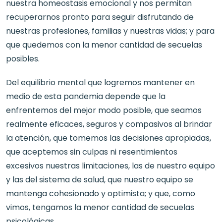
nuestra homeostasis emocional y nos permitan
recuperarnos pronto para seguir disfrutando de
nuestras profesiones, familias y nuestras vidas; y para
que quedemos con la menor cantidad de secuelas
posibles.
Del equilibrio mental que logremos mantener en
medio de esta pandemia depende que la
enfrentemos del mejor modo posible, que seamos
realmente eficaces, seguros y compasivos al brindar
la atención, que tomemos las decisiones apropiadas,
que aceptemos sin culpas ni resentimientos
excesivos nuestras limitaciones, las de nuestro equipo
y las del sistema de salud, que nuestro equipo se
mantenga cohesionado y optimista; y que, como
vimos, tengamos la menor cantidad de secuelas
psicológicas.