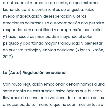
atentos, en el momento presente, de que estamos
luchando contra sentimientos de angustia, rabia,
miedo, inadecuación, desesperación, u otras
emociones dolorosas. La autocompasión nos permite
responder con amabilidad y comprensión hacia ellas
y hacia nosotros mismos, disminuyendo el dolor
psíquico y aportando mayor tranquilidad y bienestar
en nuestro trabajo y en vida cotidiana (Alonso, Simón,
2017).
La (Auto) Regulación emocional
Con “auto regulación emocional” denominamos a una
serie amplia de estrategias psicológicas que buscan
llevarnos de nuevo en la ventana de tolerancia de las
emociones, de tal manera que no sean más un lastre