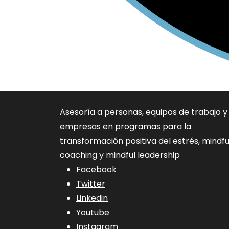
Asesoría a personas, equipos de trabajo y
empresas en programas para la
transformación positiva del estrés, mindfu
coaching y mindful leadership
Facebook
Twitter
Linkedin
Youtube
Instagram