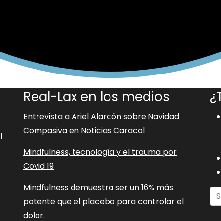
Real-Lax en los medios
¿
Entrevista a Ariel Alarcón sobre Navidad
Compasiva en Noticias Caracol
l
Mindfulness, tecnología y el trauma por
Covid 19
Mindfulness demuestra ser un 16% más
potente que el placebo para controlar el
dolor.