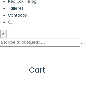
Real Lax – Blog
Talleres
Contacto
×
Cart