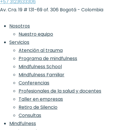
+57 3123633306
Av. Cra. 19 # 131-69 of. 306 Bogotá - Colombia
Nosotros
Nuestro equipo
Servicios
Atención al trauma
Programa de mindfulness
Mindfulness School
Mindfulness Familiar
Conferencias
Profesionales de la salud y docentes
Taller en empresas
Retiro de Silencio
Consultas
Mindfulness