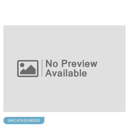
UNCATEGORIZED