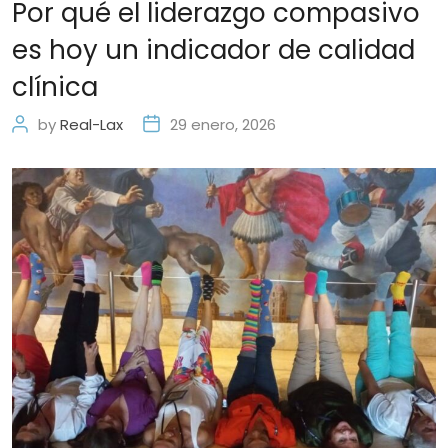
Por qué el liderazgo compasivo
es hoy un indicador de calidad
clínica
by
Real-Lax
29 enero, 2026