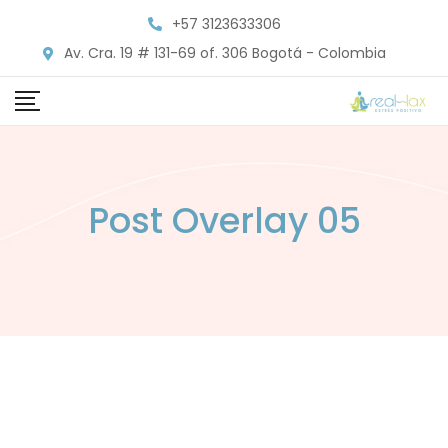
+57 3123633306
Av. Cra. 19 # 131-69 of. 306 Bogotá - Colombia
Post Overlay 05