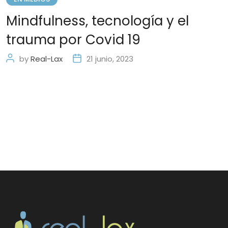
Mindfulness, tecnología y el
trauma por Covid 19
by
Real-Lax
21 junio, 2023