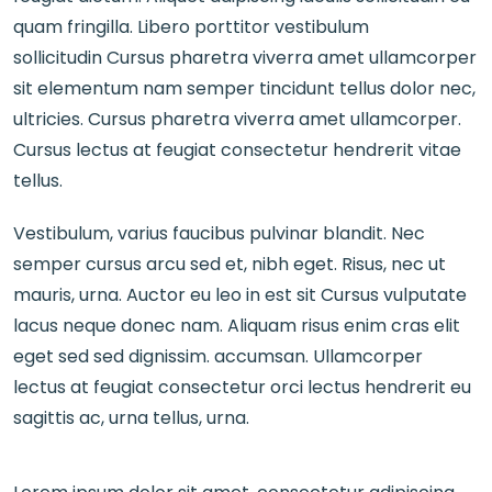
quam fringilla. Libero porttitor vestibulum
sollicitudin Cursus pharetra viverra amet ullamcorper
sit elementum nam semper tincidunt tellus dolor nec,
ultricies. Cursus pharetra viverra amet ullamcorper.
Cursus lectus at feugiat consectetur hendrerit vitae
tellus.
Vestibulum, varius faucibus pulvinar blandit. Nec
semper cursus arcu sed et, nibh eget. Risus, nec ut
mauris, urna. Auctor eu leo in est sit Cursus vulputate
lacus neque donec nam. Aliquam risus enim cras elit
eget sed sed dignissim. accumsan. Ullamcorper
lectus at feugiat consectetur orci lectus hendrerit eu
sagittis ac, urna tellus, urna.