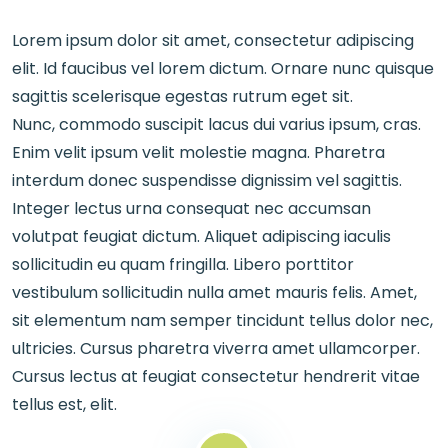
Lorem ipsum dolor sit amet, consectetur adipiscing
elit. Id faucibus vel lorem dictum. Ornare nunc quisque
sagittis scelerisque egestas rutrum eget sit.
Nunc, commodo suscipit lacus dui varius ipsum, cras.
Enim velit ipsum velit molestie magna. Pharetra
interdum donec suspendisse dignissim vel sagittis.
Integer lectus urna consequat nec accumsan
volutpat feugiat dictum. Aliquet adipiscing iaculis
sollicitudin eu quam fringilla. Libero porttitor
vestibulum sollicitudin nulla amet mauris felis. Amet,
sit elementum nam semper tincidunt tellus dolor nec,
ultricies. Cursus pharetra viverra amet ullamcorper.
Cursus lectus at feugiat consectetur hendrerit vitae
tellus est, elit.