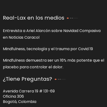
Real-Lax en los medios
Entrevista a Ariel Alarcón sobre Navidad Compasiva
en Noticias Caracol
Mindfulness, tecnología y el trauma por Covid 19
Mindfulness demuestra ser un 16% más potente que el
placebo para controlar el dolor.
¿Tiene Preguntas?
Avenida Carrera 19 # 131-69
Oficina 306
Bogotá, Colombia