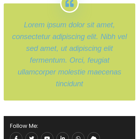
Lorem ipsum dolor sit amet,
consectetur adipiscing elit. Nibh vel
sed amet, ut adipiscing elit
fermentum. Orci, feugiat
ullamcorper molestie maecenas
tincidunt
Follow Me: