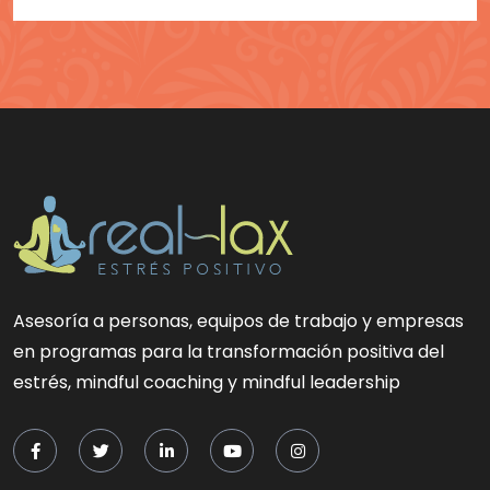
Asesoría a personas, equipos de trabajo y empresas
en programas para la transformación positiva del
estrés, mindful coaching y mindful leadership