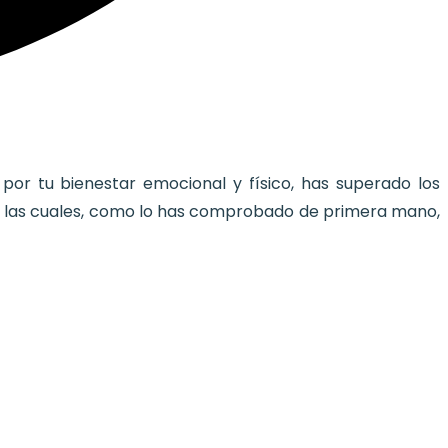
por tu bienestar emocional y físico, has superado los
to, las cuales, como lo has comprobado de primera mano,