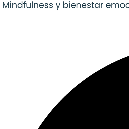
Mindfulness y bienestar emoc