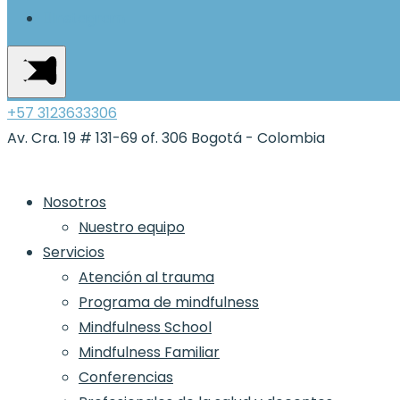
Instagram
+57 3123633306
Av. Cra. 19 # 131-69 of. 306 Bogotá - Colombia
Nosotros
Nuestro equipo
Servicios
Atención al trauma
Programa de mindfulness
Mindfulness School
Mindfulness Familiar
Conferencias