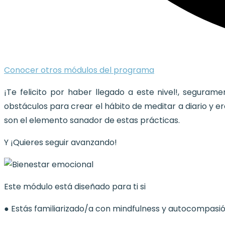
Conocer otros módulos del programa
¡Te felicito por haber llegado a este nivel!, segura
obstáculos para crear el hábito de meditar a diario y e
son el elemento sanador de estas prácticas.
Y ¡Quieres seguir avanzando!
Este módulo está diseñado para ti si
● Estás familiarizado/a con mindfulness y autocompasió